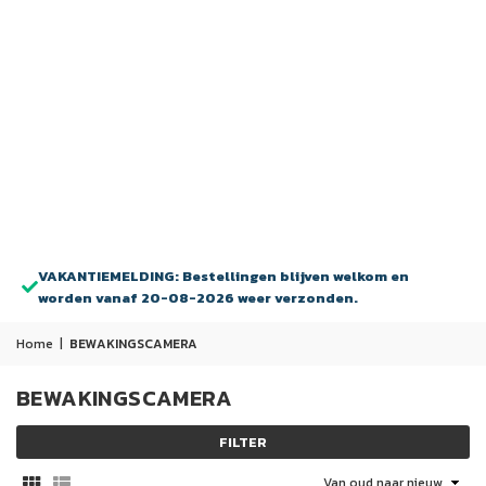
VAKANTIEMELDING: Bestellingen blijven welkom en
worden vanaf 20-08-2026 weer verzonden.
Home
|
BEWAKINGSCAMERA
BEWAKINGSCAMERA
FILTER
Sorteer